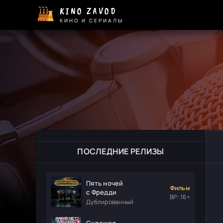
KINO ZAVOD
КИНО И СЕРИАЛЫ
ПОСЛЕДНИЕ РЕЛИЗЫ
Пять ночей
Фильм
с Фредди
ВР: 16+
Дублированный
Скрежет