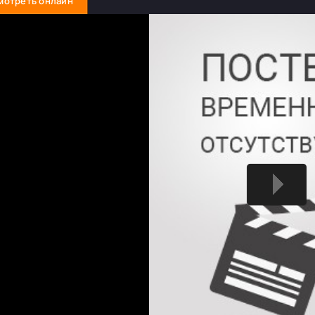
мотреть онлайн