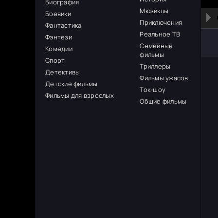
Биография
Мюзиклы
Боевики
Приключения
Фантастика
Реальное ТВ
Фэнтези
Семейные
Комедии
фильмы
Спорт
Триллеры
Детективы
Фильмы ужасов
Детские фильмы
Ток-шоу
Фильмы для взрослых
Общие фильмы