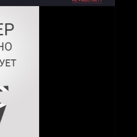
НЕ РАБОТАЕТ?