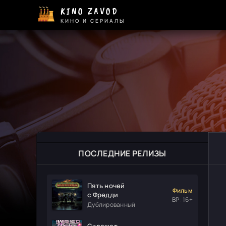
KINO ZAVOD
КИНО И СЕРИАЛЫ
ПОСЛЕДНИЕ РЕЛИЗЫ
Пять ночей
Фильм
с Фредди
ВР: 16+
Дублированный
Скрежет