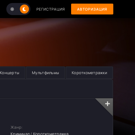
РЕГИСТРАЦИЯ
АВТОРИЗАЦИЯ
Концерты
Мультфильмы
Короткометражки
Жанр:
Криминал
/
Короткометражка