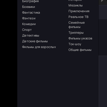
Биография
Мюзиклы
Боевики
Приключения
Фантастика
Реальное ТВ
Фэнтези
Семейные
Комедии
фильмы
Спорт
Триллеры
Детективы
Фильмы ужасов
Детские фильмы
Ток-шоу
Фильмы для взрослых
Общие фильмы