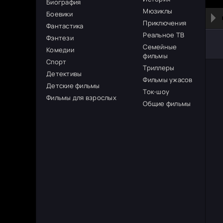
Биография
Мюзиклы
Боевики
Приключения
Фантастика
Реальное ТВ
Фэнтези
Семейные
Комедии
фильмы
Спорт
Триллеры
Детективы
Фильмы ужасов
Детские фильмы
Ток-шоу
Фильмы для взрослых
Общие фильмы