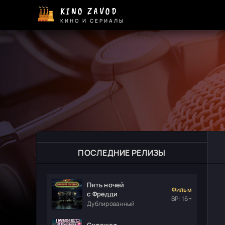
KINO ZAVOD
КИНО И СЕРИАЛЫ
ПОСЛЕДНИЕ РЕЛИЗЫ
Пять ночей
Фильм
с Фредди
ВР: 16+
Дублированный
Скрежет