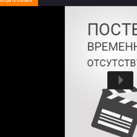
мотреть онлайн