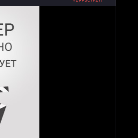
НЕ РАБОТАЕТ?