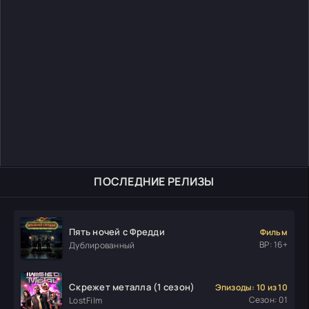
ПОСЛЕДНИЕ РЕЛИЗЫ
Пять ночей с Фредди
Фильм
ВР: 16+
Дублированный
Скрежет металла (1 сезон)
Эпизоды: 10 из 10
Сезон: 01
LostFilm