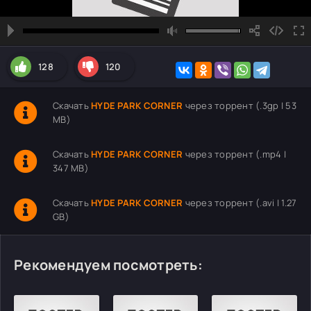
128
120
Скачать
HYDE PARK CORNER
через торрент (.3gp | 53
MB)
Скачать
HYDE PARK CORNER
через торрент (.mp4 |
347 MB)
Скачать
HYDE PARK CORNER
через торрент (.avi | 1.27
GB)
Рекомендуем посмотреть: