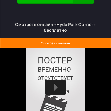
Смотреть онлайн «Hyde Park Corner»
бесплатно
Смотреть онлайн