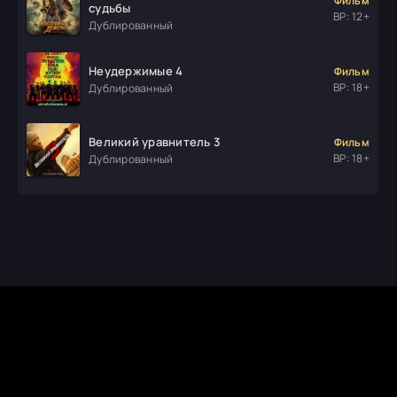
Фильм
судьбы
ВР: 12+
Дублированный
Неудержимые 4
Фильм
ВР: 18+
Дублированный
Великий уравнитель 3
Фильм
ВР: 18+
Дублированный