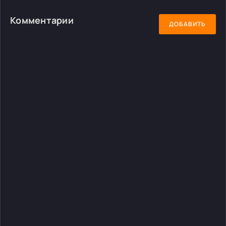
Комментарии
ДОБАВИТЬ