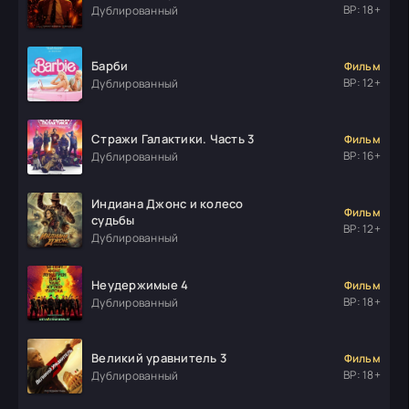
ВР: 18+
Дублированный
Барби
Фильм
ВР: 12+
Дублированный
Стражи Галактики. Часть 3
Фильм
ВР: 16+
Дублированный
Индиана Джонс и колесо
Фильм
судьбы
ВР: 12+
Дублированный
Неудержимые 4
Фильм
ВР: 18+
Дублированный
Великий уравнитель 3
Фильм
ВР: 18+
Дублированный