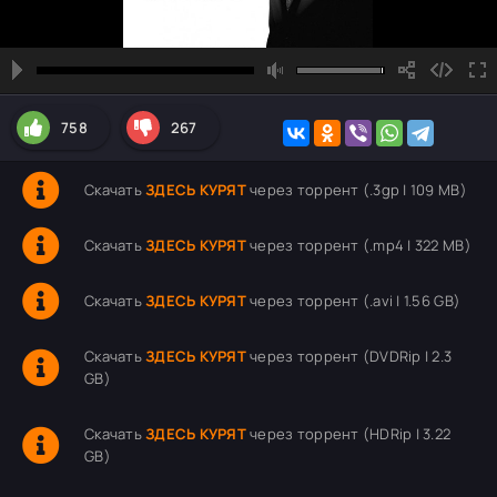
758
267
Скачать
ЗДЕСЬ КУРЯТ
через торрент (.3gp | 109 MB)
Скачать
ЗДЕСЬ КУРЯТ
через торрент (.mp4 | 322 MB)
Скачать
ЗДЕСЬ КУРЯТ
через торрент (.avi | 1.56 GB)
Скачать
ЗДЕСЬ КУРЯТ
через торрент (DVDRip | 2.3
GB)
Скачать
ЗДЕСЬ КУРЯТ
через торрент (HDRip | 3.22
GB)