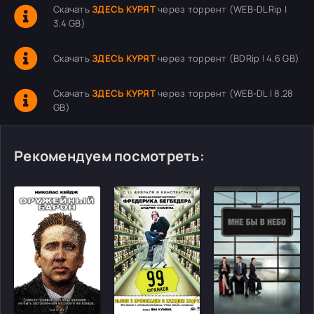
Скачать
ЗДЕСЬ КУРЯТ
через торрент (WEB-DLRip |
3.4 GB)
Скачать
ЗДЕСЬ КУРЯТ
через торрент (BDRip | 4.6 GB)
Скачать
ЗДЕСЬ КУРЯТ
через торрент (WEB-DL | 8.28
GB)
Рекомендуем посмотреть: