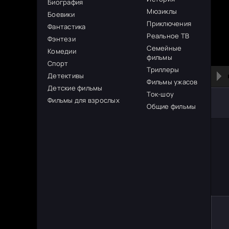
Биография
Мюзиклы
Боевики
Приключения
Фантастика
Реальное ТВ
Фэнтези
Семейные
Комедии
фильмы
Спорт
Триллеры
Детективы
Фильмы ужасов
Детские фильмы
Ток-шоу
Фильмы для взрослых
Общие фильмы