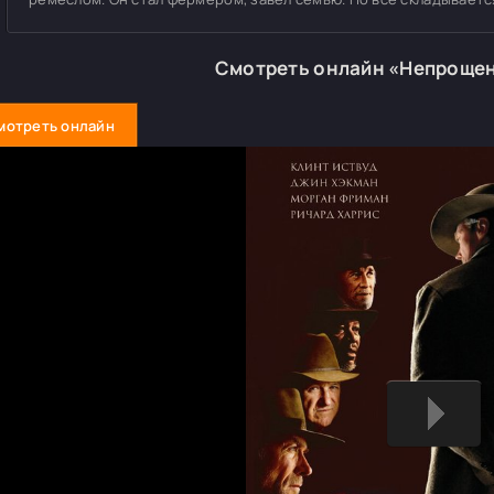
Смотреть онлайн «Непроще
мотреть онлайн