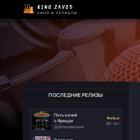
KINO ZAVOD
КИНО И СЕРИАЛЫ
ПОСЛЕДНИЕ РЕЛИЗЫ
Пять ночей
Фильм
с Фредди
ВР: 16+
Дублированный
Скрежет