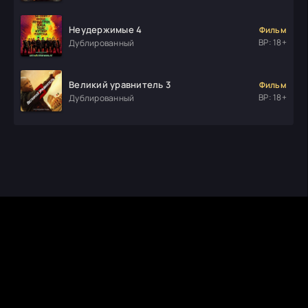
Неудержимые 4
Фильм
ВР: 18+
Дублированный
Великий уравнитель 3
Фильм
ВР: 18+
Дублированный