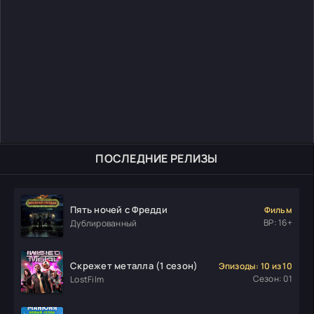
ПОСЛЕДНИЕ РЕЛИЗЫ
Пять ночей с Фредди
Фильм
ВР: 16+
Дублированный
Скрежет металла (1 сезон)
Эпизоды: 10 из 10
Сезон: 01
LostFilm