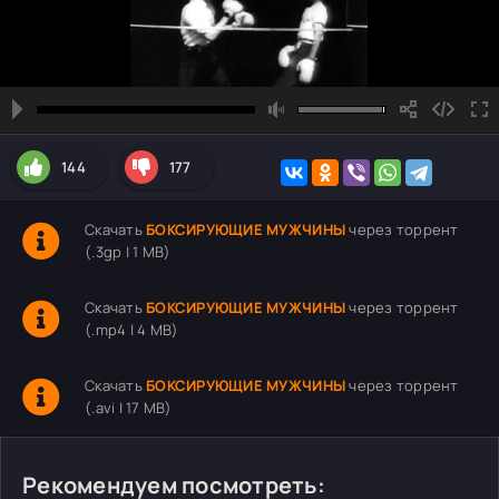
144
177
Скачать
БОКСИРУЮЩИЕ МУЖЧИНЫ
через торрент
(.3gp | 1 MB)
Скачать
БОКСИРУЮЩИЕ МУЖЧИНЫ
через торрент
(.mp4 | 4 MB)
Скачать
БОКСИРУЮЩИЕ МУЖЧИНЫ
через торрент
(.avi | 17 MB)
Рекомендуем посмотреть: