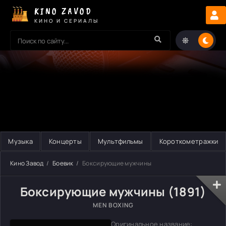
KINO ZAVOD
КИНО И СЕРИАЛЫ
Музыка
Концерты
Мультфильмы
Короткометражки
Кино Завод
Боевик
Боксирующие мужчины
Боксирующие мужчины (1891)
MEN BOXING
Оригинальное название: