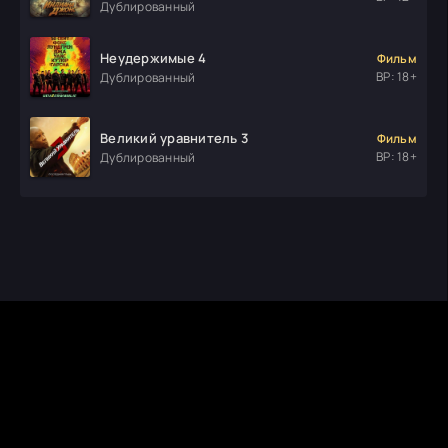
Дублированный
Неудержимые 4
Фильм
ВР: 18+
Дублированный
Великий уравнитель 3
Фильм
ВР: 18+
Дублированный