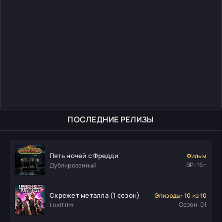
ПОСЛЕДНИЕ РЕЛИЗЫ
Пять ночей с Фредди
Фильм
ВР: 16+
Дублированный
Скрежет металла (1 сезон)
Эпизоды: 10 из 10
Сезон: 01
LostFilm