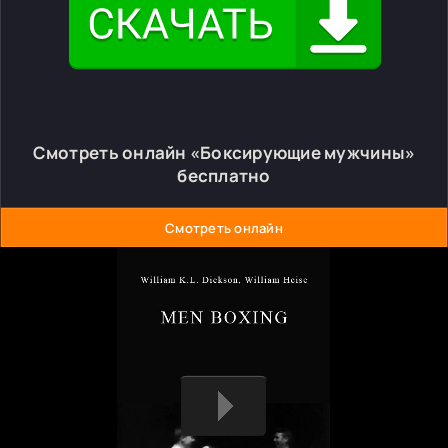
Смотреть онлайн «Боксирующие мужчины»
бесплатно
Смотреть онлайн